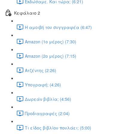
Εκδώσαμε. Και τώρα; (6:21)
Κεφάλαιο 2
Η αμοιβή του συγγραφέα (6:47)
Amazon (1ο μέρος) (7:30)
Amazon (2ο μέρος) (7:15)
Ατζέντης (2:26)
Υπογραφή; (4:26)
Δωρεάν βιβλία; (4:56)
Προδιαγραφές (2:04)
Τι είδος βιβλίου πουλάει; (5:00)