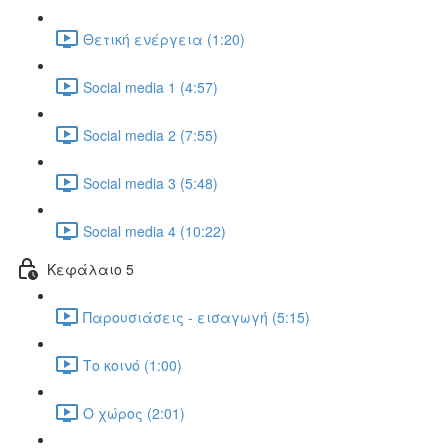
Θετική ενέργεια (1:20)
Social media 1 (4:57)
Social media 2 (7:55)
Social media 3 (5:48)
Social media 4 (10:22)
Κεφάλαιο 5
Παρουσιάσεις - εισαγωγή (5:15)
Το κοινό (1:00)
Ο χώρος (2:01)