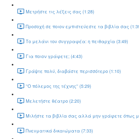
Μετρήστε τις λέξεις σας (1:28)
Προσοχή σε ποιον εμπιστεύεστε τα βιβλία σας (1:3
Το μελάνι του συγγραφέα: η πειθαρχία (3:49)
Για ποιον γράφετε; (4:43)
Γράψτε πολύ, διαβάστε περισσότερο (1:10)
''Ο πόλεμος της τέχνης'' (5:29)
Μελετήστε θέατρο (2:20)
Μιλήστε τα βιβλία σας αλλά μην γράφετε όπως μι
Πνευματικά δικαιώματα (7:33)