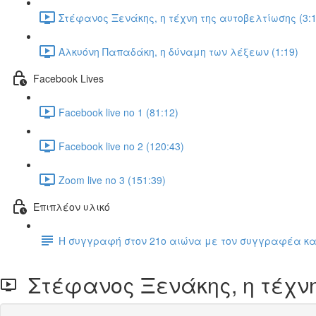
Στέφανος Ξενάκης, η τέχνη της αυτοβελτίωσης (3:1
Αλκυόνη Παπαδάκη, η δύναμη των λέξεων (1:19)
Facebook Lives
Facebook live no 1 (81:12)
Facebook live no 2 (120:43)
Zoom live no 3 (151:39)
Επιπλέον υλικό
Η συγγραφή στον 21ο αιώνα με τον συγγραφέα κα
Στέφανος Ξενάκης, η τέχνη