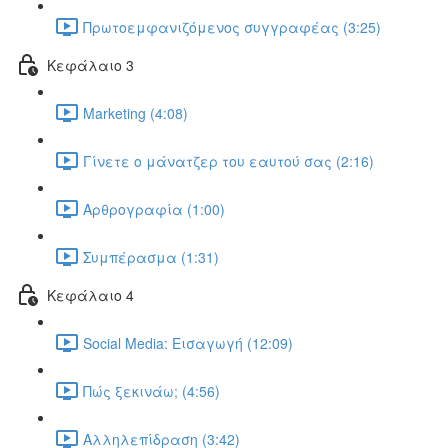
Πρωτοεμφανιζόμενος συγγραφέας (3:25)
Κεφάλαιο 3
Marketing (4:08)
Γίνετε ο μάνατζερ του εαυτού σας (2:16)
Αρθρογραφία (1:00)
Συμπέρασμα (1:31)
Κεφάλαιο 4
Social Media: Εισαγωγή (12:09)
Πώς ξεκινάω; (4:56)
Αλληλεπίδραση (3:42)