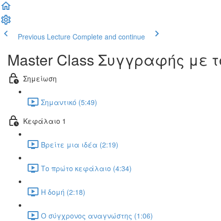
Previous Lecture
Complete and continue
Master Class Συγγραφής με
Σημείωση
Σημαντικό (5:49)
Κεφάλαιο 1
Βρείτε μια ιδέα (2:19)
Το πρώτο κεφάλαιο (4:34)
Η δομή (2:18)
Ο σύγχρονος αναγνώστης (1:06)