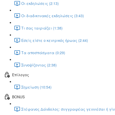
Οι εκδηλώσεις (2:13)
Οι διαδικτυακές εκδηλώσεις (3:43)
Τι σας ταιριάζει (1:38)
Εσείς είστε ο κεντρικός ήρωας (2:44)
Τα αποσπάσματα (0:29)
Συνοψίζοντας (2:38)
Επίλογος
Σημείωση (10:54)
BONUS
Στέφανος Δάνδολος: συγγραφέας γεννιέσαι ή γίνεσ