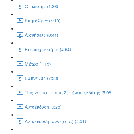
Ο εκδότης (1:36)
Επιμέλεια (4:19)
Αισθήσεις (0:41)
Ετεροχρονισμοί (4:54)
Μέτρο (1:15)
Έμπνευση (7:33)
Πώς να σας προσέξει ένας εκδότης (5:08)
Αυτοέκδοση (9:28)
Αυτοέκδοση (συνέχεια) (5:51)