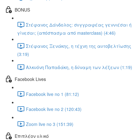
BONUS
Στέφανος Δάνδολος: συγγραφέας γεννιέσαι ή
γίνεσαι; (απόσπασμα από masterclass) (4:46)
Στέφανος Ξενάκης, η τέχνη της αυτοβελτίωσης
(3:19)
Αλκυόνη Παπαδάκη, η δύναμη των λέξεων (1:19)
Facebook Lives
Facebook live no 1 (81:12)
Facebook live no 2 (120:43)
Zoom live no 3 (151:39)
Επιπλέον υλικό