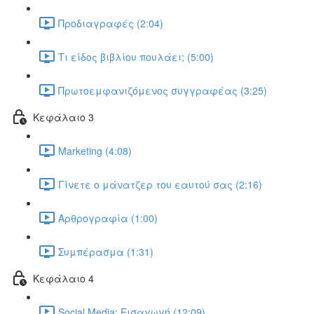
Προδιαγραφές (2:04)
Τι είδος βιβλίου πουλάει; (5:00)
Πρωτοεμφανιζόμενος συγγραφέας (3:25)
Κεφάλαιο 3
Marketing (4:08)
Γίνετε ο μάνατζερ του εαυτού σας (2:16)
Αρθρογραφία (1:00)
Συμπέρασμα (1:31)
Κεφάλαιο 4
Social Media: Εισαγωγή (12:09)