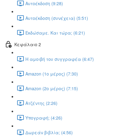
Αυτοέκδοση (9:28)
Αυτοέκδοση (συνέχεια) (5:51)
Εκδώσαμε. Και τώρα; (6:21)
Κεφάλαιο 2
Η αμοιβή του συγγραφέα (6:47)
Amazon (1ο μέρος) (7:30)
Amazon (2ο μέρος) (7:15)
Ατζέντης (2:26)
Υπογραφή; (4:26)
Δωρεάν βιβλία; (4:56)