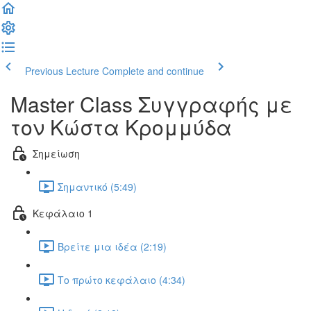
Previous Lecture
Complete and continue
Master Class Συγγραφής με
τον Κώστα Κρομμύδα
Σημείωση
Σημαντικό (5:49)
Κεφάλαιο 1
Βρείτε μια ιδέα (2:19)
Το πρώτο κεφάλαιο (4:34)