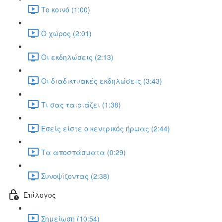
Το κοινό (1:00)
Ο χώρος (2:01)
Οι εκδηλώσεις (2:13)
Οι διαδικτυακές εκδηλώσεις (3:43)
Τι σας ταιριάζει (1:38)
Εσείς είστε ο κεντρικός ήρωας (2:44)
Τα αποσπάσματα (0:29)
Συνοψίζοντας (2:38)
Επίλογος
Σημείωση (10:54)