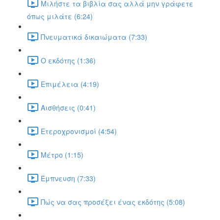
Μιλήστε τα βιβλία σας αλλά μην γράφετε
όπως μιλάτε (6:24)
Πνευματικά δικαιώματα (7:33)
Ο εκδότης (1:36)
Επιμέλεια (4:19)
Αισθήσεις (0:41)
Ετεροχρονισμοί (4:54)
Μέτρο (1:15)
Έμπνευση (7:33)
Πώς να σας προσέξει ένας εκδότης (5:08)