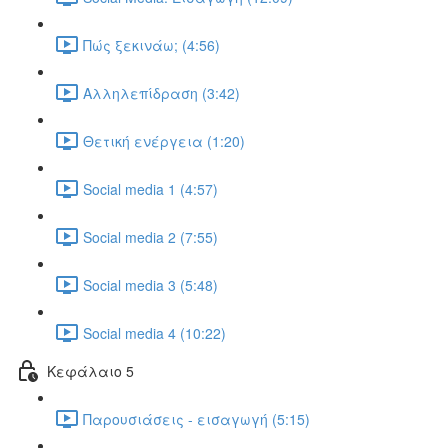
Πώς ξεκινάω; (4:56)
Αλληλεπίδραση (3:42)
Θετική ενέργεια (1:20)
Social media 1 (4:57)
Social media 2 (7:55)
Social media 3 (5:48)
Social media 4 (10:22)
Κεφάλαιο 5
Παρουσιάσεις - εισαγωγή (5:15)