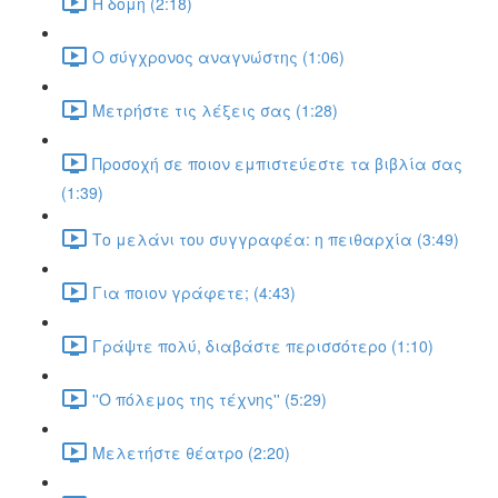
Η δομή (2:18)
Ο σύγχρονος αναγνώστης (1:06)
Μετρήστε τις λέξεις σας (1:28)
Προσοχή σε ποιον εμπιστεύεστε τα βιβλία σας
(1:39)
Το μελάνι του συγγραφέα: η πειθαρχία (3:49)
Για ποιον γράφετε; (4:43)
Γράψτε πολύ, διαβάστε περισσότερο (1:10)
''Ο πόλεμος της τέχνης'' (5:29)
Μελετήστε θέατρο (2:20)