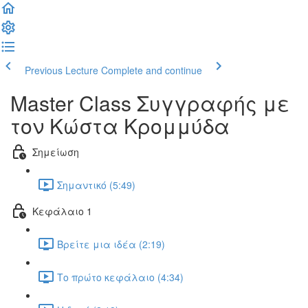
Previous Lecture
Complete and continue
Master Class Συγγραφής με
τον Κώστα Κρομμύδα
Σημείωση
Σημαντικό (5:49)
Κεφάλαιο 1
Βρείτε μια ιδέα (2:19)
Το πρώτο κεφάλαιο (4:34)