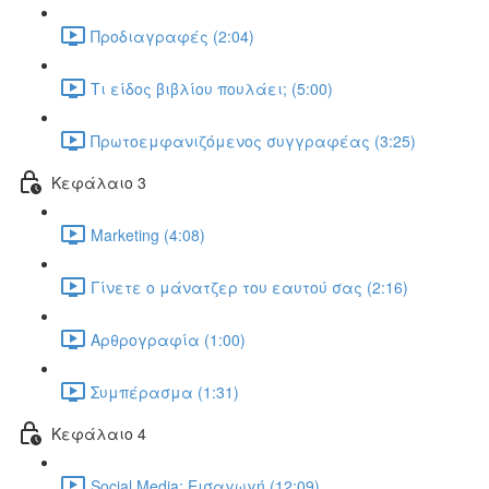
Προδιαγραφές (2:04)
Τι είδος βιβλίου πουλάει; (5:00)
Πρωτοεμφανιζόμενος συγγραφέας (3:25)
Κεφάλαιο 3
Marketing (4:08)
Γίνετε ο μάνατζερ του εαυτού σας (2:16)
Αρθρογραφία (1:00)
Συμπέρασμα (1:31)
Κεφάλαιο 4
Social Media: Εισαγωγή (12:09)