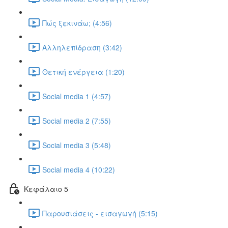
Πώς ξεκινάω; (4:56)
Αλληλεπίδραση (3:42)
Θετική ενέργεια (1:20)
Social media 1 (4:57)
Social media 2 (7:55)
Social media 3 (5:48)
Social media 4 (10:22)
Κεφάλαιο 5
Παρουσιάσεις - εισαγωγή (5:15)