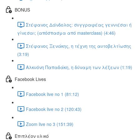
BONUS
Στέφανος Δάνδολος: συγγραφέας γεννιέσαι ή
γίνεσαι; (απόσπασμα από masterclass) (4:46)
Στέφανος Ξενάκης, η τέχνη της αυτοβελτίωσης
(3:19)
Αλκυόνη Παπαδάκη, η δύναμη των λέξεων (1:19)
Facebook Lives
Facebook live no 1 (81:12)
Facebook live no 2 (120:43)
Zoom live no 3 (151:39)
Επιπλέον υλικό