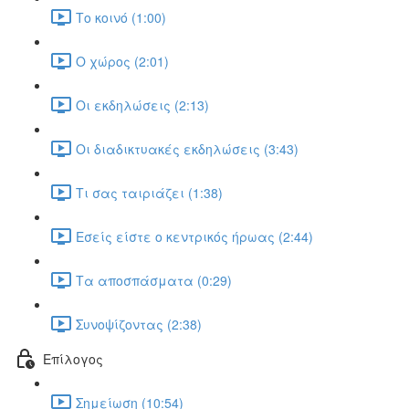
Το κοινό (1:00)
Ο χώρος (2:01)
Οι εκδηλώσεις (2:13)
Οι διαδικτυακές εκδηλώσεις (3:43)
Τι σας ταιριάζει (1:38)
Εσείς είστε ο κεντρικός ήρωας (2:44)
Τα αποσπάσματα (0:29)
Συνοψίζοντας (2:38)
Επίλογος
Σημείωση (10:54)