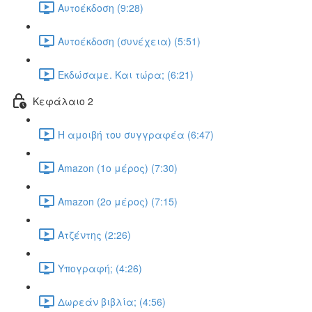
Αυτοέκδοση (9:28)
Αυτοέκδοση (συνέχεια) (5:51)
Εκδώσαμε. Και τώρα; (6:21)
Κεφάλαιο 2
Η αμοιβή του συγγραφέα (6:47)
Amazon (1ο μέρος) (7:30)
Amazon (2ο μέρος) (7:15)
Ατζέντης (2:26)
Υπογραφή; (4:26)
Δωρεάν βιβλία; (4:56)