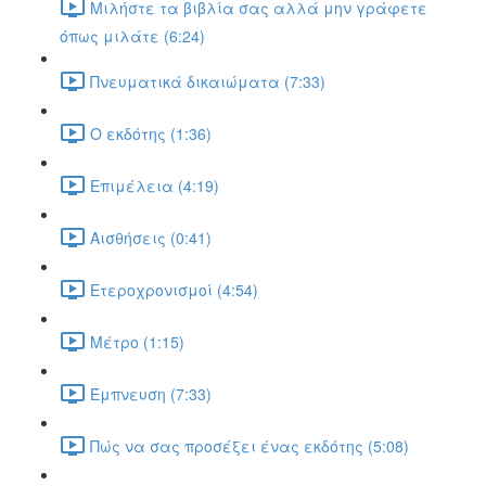
Μιλήστε τα βιβλία σας αλλά μην γράφετε
όπως μιλάτε (6:24)
Πνευματικά δικαιώματα (7:33)
Ο εκδότης (1:36)
Επιμέλεια (4:19)
Αισθήσεις (0:41)
Ετεροχρονισμοί (4:54)
Μέτρο (1:15)
Έμπνευση (7:33)
Πώς να σας προσέξει ένας εκδότης (5:08)