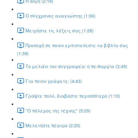
Η δομή (2:18)
Ο σύγχρονος αναγνώστης (1:06)
Μετρήστε τις λέξεις σας (1:28)
Προσοχή σε ποιον εμπιστεύεστε τα βιβλία σας
(1:39)
Το μελάνι του συγγραφέα: η πειθαρχία (3:49)
Για ποιον γράφετε; (4:43)
Γράψτε πολύ, διαβάστε περισσότερο (1:10)
''Ο πόλεμος της τέχνης'' (5:29)
Μελετήστε θέατρο (2:20)