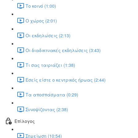
Το κοινό (1:00)
Ο χώρος (2:01)
Οι εκδηλώσεις (2:13)
Οι διαδικτυακές εκδηλώσεις (3:43)
Τι σας ταιριάζει (1:38)
Εσείς είστε ο κεντρικός ήρωας (2:44)
Τα αποσπάσματα (0:29)
Συνοψίζοντας (2:38)
Επίλογος
Σημείωση (10:54)