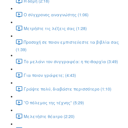
Η δομή (2:18)
Ο σύγχρονος αναγνώστης (1:06)
Μετρήστε τις λέξεις σας (1:28)
Προσοχή σε ποιον εμπιστεύεστε τα βιβλία σας
(1:39)
Το μελάνι του συγγραφέα: η πειθαρχία (3:49)
Για ποιον γράφετε; (4:43)
Γράψτε πολύ, διαβάστε περισσότερο (1:10)
''Ο πόλεμος της τέχνης'' (5:29)
Μελετήστε θέατρο (2:20)