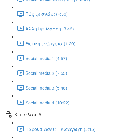
Πώς ξεκινάω; (4:56)
Αλληλεπίδραση (3:42)
Θετική ενέργεια (1:20)
Social media 1 (4:57)
Social media 2 (7:55)
Social media 3 (5:48)
Social media 4 (10:22)
Κεφάλαιο 5
Παρουσιάσεις - εισαγωγή (5:15)