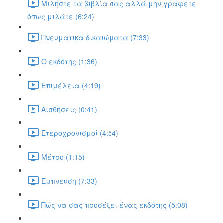
Μιλήστε τα βιβλία σας αλλά μην γράφετε
όπως μιλάτε (6:24)
Πνευματικά δικαιώματα (7:33)
Ο εκδότης (1:36)
Επιμέλεια (4:19)
Αισθήσεις (0:41)
Ετεροχρονισμοί (4:54)
Μέτρο (1:15)
Έμπνευση (7:33)
Πώς να σας προσέξει ένας εκδότης (5:08)