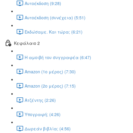
Αυτοέκδοση (9:28)
Αυτοέκδοση (συνέχεια) (5:51)
Εκδώσαμε. Και τώρα; (6:21)
Κεφάλαιο 2
Η αμοιβή του συγγραφέα (6:47)
Amazon (1ο μέρος) (7:30)
Amazon (2ο μέρος) (7:15)
Ατζέντης (2:26)
Υπογραφή; (4:26)
Δωρεάν βιβλία; (4:56)