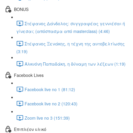
BONUS
Στέφανος Δάνδολος: συγγραφέας γεννιέσαι ή
γίνεσαι; (απόσπασμα από masterclass) (4:46)
Στέφανος Ξενάκης, η τέχνη της αυτοβελτίωσης
(3:19)
Αλκυόνη Παπαδάκη, η δύναμη των λέξεων (1:19)
Facebook Lives
Facebook live no 1 (81:12)
Facebook live no 2 (120:43)
Zoom live no 3 (151:39)
Επιπλέον υλικό