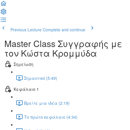
Previous Lecture
Complete and continue
Master Class Συγγραφής με
τον Κώστα Κρομμύδα
Σημείωση
Σημαντικό (5:49)
Κεφάλαιο 1
Βρείτε μια ιδέα (2:19)
Το πρώτο κεφάλαιο (4:34)