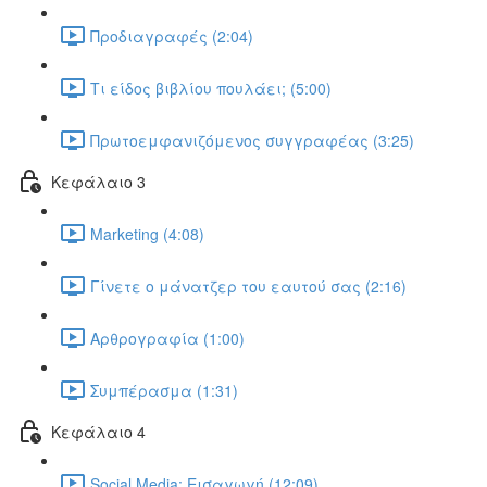
Προδιαγραφές (2:04)
Τι είδος βιβλίου πουλάει; (5:00)
Πρωτοεμφανιζόμενος συγγραφέας (3:25)
Κεφάλαιο 3
Marketing (4:08)
Γίνετε ο μάνατζερ του εαυτού σας (2:16)
Αρθρογραφία (1:00)
Συμπέρασμα (1:31)
Κεφάλαιο 4
Social Media: Εισαγωγή (12:09)